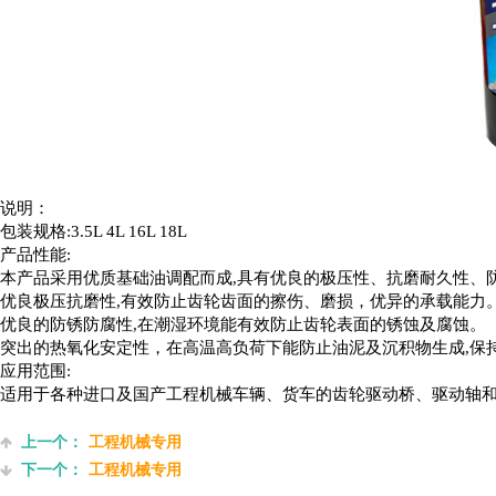
说明：
包装规格:3.5L 4L 16L 18L
产品性能:
本产品采用优质基础油调配而成,具有优良的极压性、抗磨耐久性、
优良极压抗磨性,有效防止齿轮齿面的擦伤、磨损，优异的承载能力
优良的防锈防腐性,在潮湿环境能有效防止齿轮表面的锈蚀及腐蚀。
突出的热氧化安定性，在高温高负荷下能防止油泥及沉积物生成,保
应用范围:
适用于各种进口及国产工程机械车辆、货车的齿轮驱动桥、驱动轴
上一个：
工程机械专用
下一个：
工程机械专用