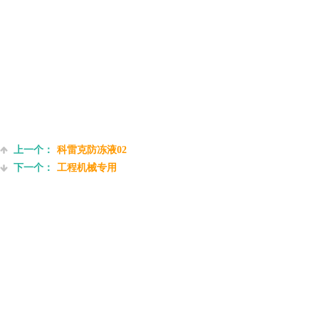
上一个：
科雷克防冻液02
下一个：
工程机械专用