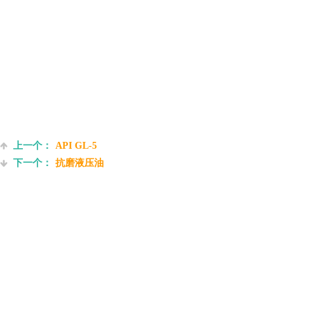
上一个：
API GL-5
下一个：
抗磨液压油