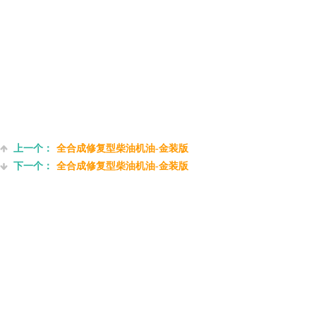
上一个：
全合成修复型柴油机油-金装版
下一个：
全合成修复型柴油机油-金装版